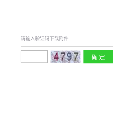
请输入验证码下载附件