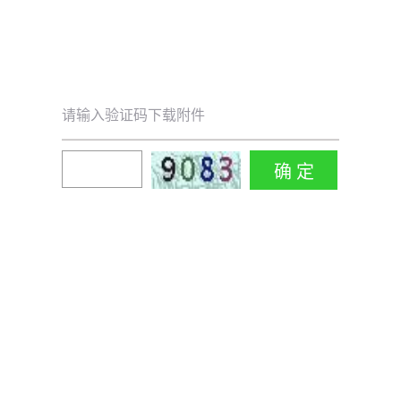
请输入验证码下载附件