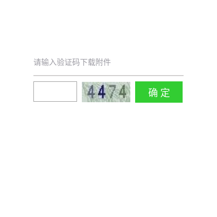
请输入验证码下载附件