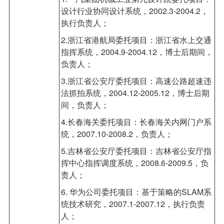
设计行业协同设计系统，2002.3-2004.2，
执行负责人；
2.浙江省港航局委托项目：浙江省水上交通
指挥系统，2004.9-2004.12，博士后期间，
负责人；
3.浙江省公安厅委托项目：高速公路超速违
法抓拍系统，2004.12-2005.12，博士后期
间，负责人；
4.长春海关委托项目：长春海关内网门户系
统，2007.10-2008.2，负责人；
5.吉林省公安厅委托项目：吉林省公安厅指
挥中心指挥调度系统，2008.6-2009.5，负
责人；
6. 华为公司委托项目：基于策略的SLAM系
统技术研究，2007.1-2007.12，执行负责
人；