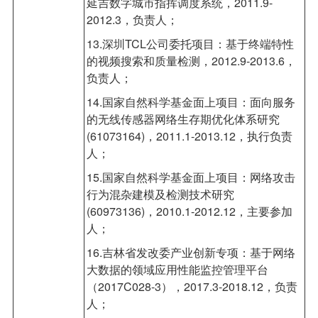
延吉数字城市指挥调度系统，2011.9-
2012.3，负责人；
13.深圳TCL公司委托项目：基于终端特性
的视频搜索和质量检测，2012.9-2013.6，
负责人；
14.国家自然科学基金面上项目：面向服务
的无线传感器网络生存期优化体系研究
(61073164)，2011.1-2013.12，执行负责
人；
15.国家自然科学基金面上项目：网络攻击
行为混杂建模及检测技术研究
(60973136)，2010.1-2012.12，主要参加
人；
16.吉林省发改委产业创新专项：基于网络
大数据的领域应用性能监控管理平台
（2017C028-3），2017.3-2018.12，负责
人；