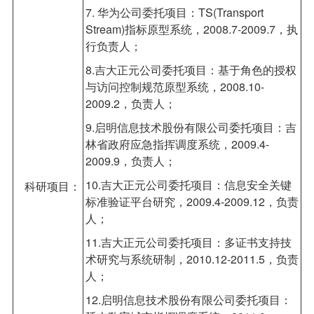
7. 华为公司委托项目：TS(Transport
Stream)指标原型系统，2008.7-2009.7，执
行负责人；
8.吉大正元公司委托项目：基于角色的授权
与访问控制规范原型系统，2008.10-
2009.2，负责人；
9.启明信息技术股份有限公司委托项目：吉
林省政府应急指挥调度系统，2009.4-
2009.9，负责人；
10.吉大正元公司委托项目：信息安全关键
科研项目：
标准验证平台研究，2009.4-2009.12，负责
人；
11.吉大正元公司委托项目：多证书支持技
术研究与系统研制，2010.12-2011.5，负责
人；
12.启明信息技术股份有限公司委托项目：