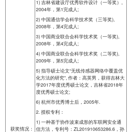
1) 吉林省建设厅优秀软件设计（一等奖）,
2004年，第1完成人;
2) 中国通信学会科学技术奖（三等奖),
2008年，第4完成人;
3) 中国商业联合会科学技术奖（一等奖),
2008年，第4完成人;
4) 中国商业联合会科学技术奖（二等奖),
2009年，第5完成人;
5) 指导硕士论文“无线传感器网络中覆盖优
化方法的研究”, 作者：高英男，获得吉林大
学2017年度优秀硕士论文，吉林省2018年
度优秀硕士论文;
6) 杭州市优秀博士后，2005年.
2. 授权专利：
1) 一种基于协作波束成形的车联网安全通
获奖情况：
信方法，专利号：ZL201910653286.6，孙