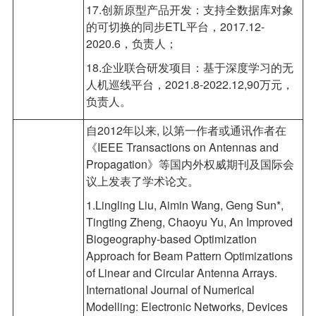
17.创新原型产品开发：支持全数据库对象
的可切换的同步ETL平台，2017.12-
2020.6，负责人；
18.企业联合研发项目：基于深度学习的无
人机巡线平台，2021.8-2022.12,90万元，
负责人。
自2012年以来, 以第一作者或通讯作者在
《IEEE Transactions on Antennas and
Propagation》等国内外权威期刊及国际会
议上发表了学术论文。
1.Lingling Liu, Aimin Wang, Geng Sun*,
Tingting Zheng, Chaoyu Yu, An Improved
Biogeography-based Optimization
Approach for Beam Pattern Optimizations
of Linear and Circular Antenna Arrays.
International Journal of Numerical
Modelling: Electronic Networks, Devices