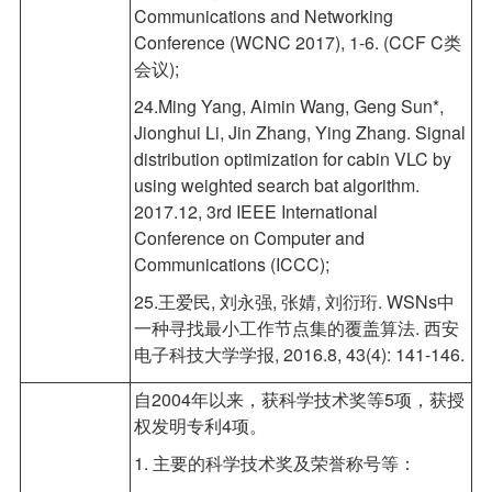
Communications and Networking
Conference (WCNC 2017), 1-6. (CCF C类
会议);
24.Ming Yang, Aimin Wang, Geng Sun*,
Jionghui Li, Jin Zhang, Ying Zhang. Signal
distribution optimization for cabin VLC by
using weighted search bat algorithm.
2017.12, 3rd IEEE International
Conference on Computer and
Communications (ICCC);
25.王爱民, 刘永强, 张婧, 刘衍珩. WSNs中
一种寻找最小工作节点集的覆盖算法. 西安
电子科技大学学报, 2016.8, 43(4): 141-146.
自2004年以来，获科学技术奖等5项，获授
权发明专利4项。
1. 主要的科学技术奖及荣誉称号等：