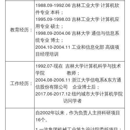
1
988.09-1992.06 吉林工业大学 计算机软
件专业 本科；
1995.09-1998.03 吉林工业大学 计算机应
用专业 硕士；
教育经历：
1998.09-2004.06 吉林大学 通信与信息系
统专业 博士；
2004.10-2004.11 工业和信息化部 高级项
目经理培训
1992.07-现在 吉林大学计算机科学与技术
学院 教师；
2004.08-2006.11 浙江大学信电系&东方通
工作经历：
信股份有限公司 企业博士后；
2017.06-2017.12 纽约城市大学计算机学院
访问学者
自2002年以来，作为负责人主持科研项目
16个。
1.一汽集团机械工业第九设计院委托项目：