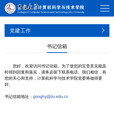
党建工作
书记信箱
您好，欢迎访问书记信箱。为了使您的宝贵意见能及
时得到回复和落实，请务必留下联系电话。我们相信，有
您的关心和支持，计算机科学与技术学院党委将做得更
好。
书记信箱地址：
gonghy@jlu.edu.cn