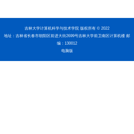
吉林大学计算机科学与技术学院 版权所有 © 2022
地址：吉林省长春市朝阳区前进大街2699号吉林大学前卫南区计算机楼 邮
编：130012
电脑版