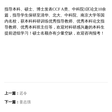
指导本科、硕士、博士发表CCF A类、中科院1区论文10余
篇，指导学生保研至清华、北大、中科院、南京大学等国
内名校，获本科科研训练优秀指导教师、优秀本科论文指
导教师、优秀本科班主任等，欢迎对科研感兴趣的本科生
提前进组学习！硕士名额亦有少量空缺，欢迎咨询报考！
上一篇：
迟令
下一篇：
姜志强