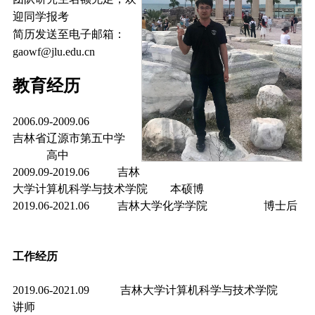
迎同学报考
简历发送至电子邮箱：
gaowf@jlu.edu.cn
教育经历
2006.09-2009.06
吉林省辽源市第五中学
高中
2009.09-2019.06
吉林
大学计算机科学与技术学院
本硕博
2019.06-2021.06 吉林大学化学学院 博士后
工作经历
2019.06-2021.09 吉林大学计算机科学与技术学院
讲师