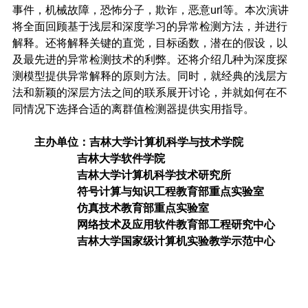
事件，机械故障，恐怖分子，欺诈，恶意
url
等。本次演讲
将全面回顾基于浅层和深度学习的异常检测方法，并进行
解释。还将解释关键的直觉，目标函数，潜在的假设，以
及最先进的异常检测技术的利弊。还将介绍几种为深度探
测模型提供异常解释的原则方法。同时，就经典的浅层方
法和新颖的深层方法之间的联系展开讨论，并就如何在不
同情况下选择合适的离群值检测器提供实用指导。
主办单位：吉林大学计算机科学与技术学院
吉林大学软件学院
吉林大学计算机科学技术研究所
符号计算与知识工程教育部重点实验室
仿真技术教育部重点实验室
网络技术及应用软件教育部工程研究中心
吉林大学国家级计算机实验教学示范中心