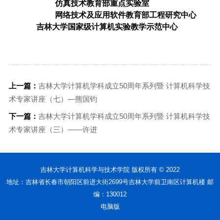
仿真技术教育部重点实验室
网络技术及应用软件教育部工程研究中心
吉林大学国家级计算机实验教学示范中心
上一篇：
吉林大学计算机学科成立50周年系列暨 计算机科学技
术专家讲座（七）—熊国钧
下一篇：
吉林大学计算机学科成立50周年系列暨 计算机科学技
术专家讲座（三）——许进
吉林大学计算机科学与技术学院 版权所有 © 2022
地址：吉林省长春市朝阳区前进大街2699号吉林大学前卫南区计算机楼 邮
编：130012
电脑版