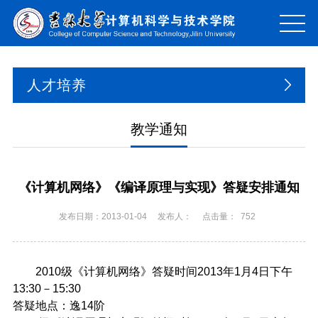
人才培养
教学通知
《计算机网络》《编译原理与实现》答疑安排通知
发布日期：2013-01-04
发布人：
点击量：
752
2010级《计算机网络》答疑时间2013年1月4日下午
13:30－15:30
答疑地点：逸14阶