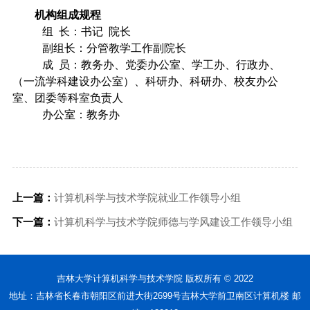
机构组成规程
组
长：书记 院长
副组长：分管教学工作副院长
成
员：教务办、党委办公室、学工办、行政办、
（一流学科建设办公室）、科研办、科研办、校友办公
室、团委等科室负责人
办公室：教务办
上一篇：
计算机科学与技术学院就业工作领导小组
下一篇：
计算机科学与技术学院师德与学风建设工作领导小组
吉林大学计算机科学与技术学院 版权所有 © 2022
地址：吉林省长春市朝阳区前进大街2699号吉林大学前卫南区计算机楼 邮