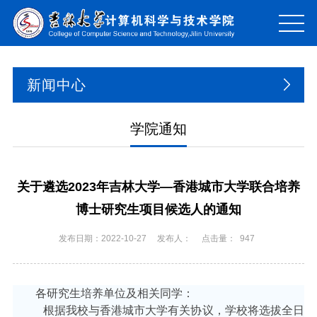
新闻中心
学院通知
关于遴选2023年吉林大学—香港城市大学联合培养
博士研究生项目候选人的通知
发布日期：2022-10-27
发布人：
点击量：
947
各研究生培养单位及相关同学：
根据我校与香港城市大学有关协议，学校将选拔全日