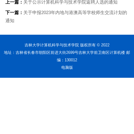
上一篇：
关于公示计算机科学与技术学院返聘人选的通知
下一篇：
关于申报2023年内地与港澳高等学校师生交流计划的
通知
吉林大学计算机科学与技术学院 版权所有 © 2022
地址：吉林省长春市朝阳区前进大街2699号吉林大学前卫南区计算机楼 邮
编：130012
电脑版