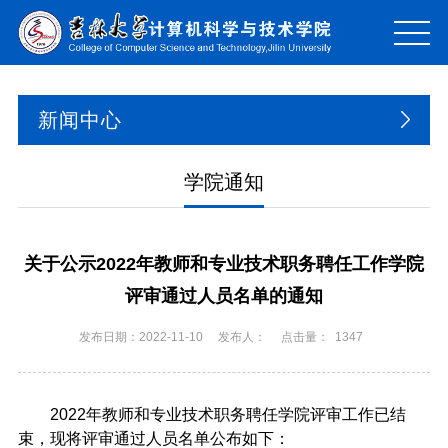
新闻中心
学院通知
关于公示2022年教师和专业技术职务聘任工作学院
评审通过人员名单的通知
发布日期：2022-11-10
发布人：
点击量：
1347
2022年教师和专业技术职务聘任学院评审工作已结
束，现将评审通过人员名单公布如下：