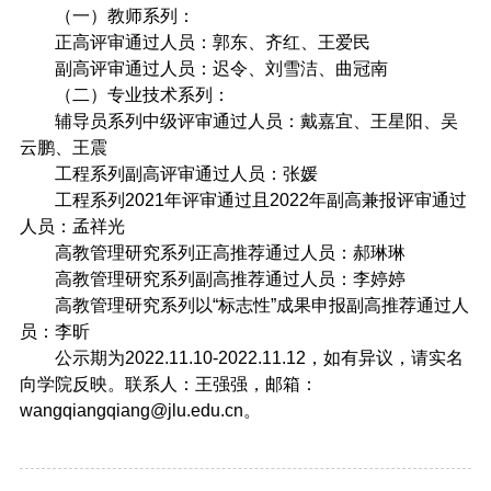
（一）教师系列：
正高评审通过人员：郭东、齐红、王爱民
副高评审通过人员：迟令、刘雪洁、曲冠南
（二）专业技术系列：
辅导员系列中级评审通过人员：戴嘉宜、王星阳、吴
云鹏、王震
工程系列副高评审通过人员：张媛
工程系列2021年评审通过且2022年副高兼报评审通过
人员：孟祥光
高教管理研究系列正高推荐通过人员：郝琳琳
高教管理研究系列副高推荐通过人员：李婷婷
高教管理研究系列以“标志性”成果申报副高推荐通过人
员：李昕
公示期为2022.11.10-2022.11.12，如有异议，请实名
向学院反映。联系人：王强强，邮箱：
wangqiangqiang@jlu.edu.cn。