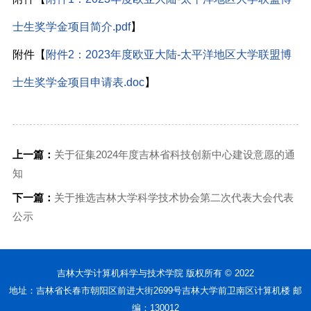
士生奖学金项目简介.pdf
】
附件【
附件2：2023年度欧亚大陆-太平洋地区大学联盟博
士生奖学金项目申请表.doc
】
上一篇：
关于征集2024年度吉林省科技创新中心建设意愿的通
知
下一篇：
关于推选吉林大学科学技术协会第二次代表大会代表
公示
吉林大学计算机科学与技术学院 版权所有 © 2022
地址：吉林省长春市朝阳区前进大街2699号吉林大学前卫南区计算机楼 邮
编：130012