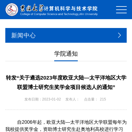
新闻中心
学院通知
转发“关于遴选2023年度欧亚大陆—太平洋地区大学
联盟博士研究生奖学金项目候选人的通知”
发布日期：2023-01-02
发布人：
点击量：
215
自
2006
年起，欧亚大陆—太平洋地区大学联盟每年为
我校提供奖学金，资助博士研究生赴奥地利高校进行学习