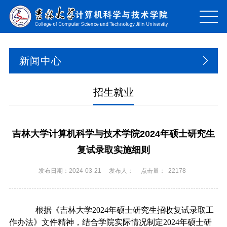
新闻中心
招生就业
吉林大学计算机科学与技术学院2024年硕士研究生
复试录取实施细则
发布日期：2024-03-21
发布人：
点击量：
22178
根据《吉林大学
2024
年硕士研究生招收复试录取工
作办法》文件精神，结合学院实际情况制定
2024
年硕士研