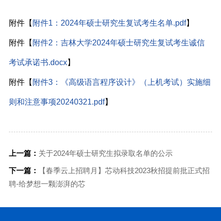
附件【
附件1：2024年硕士研究生复试考生名单.pdf
】
附件【
附件2：吉林大学2024年硕士研究生复试考生诚信
考试承诺书.docx
】
附件【
附件3：《高级语言程序设计》（上机考试）实施细
则和注意事项20240321.pdf
】
上一篇：
关于2024年硕士研究生拟录取名单的公示
下一篇：
【春季云上招聘月】芯动科技2023秋招提前批正式招
聘-给梦想一颗澎湃的芯