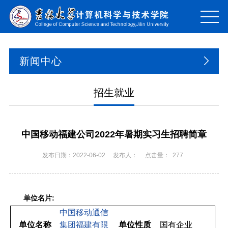
新闻中心
招生就业
中国移动福建公司2022年暑期实习生招聘简章
发布日期：2022-06-02
发布人：
点击量：
277
:
单位名片
中国移动通信
单位名称
集团福建有限
单位性质
国有企业