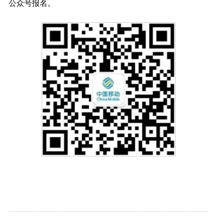
公众号报名。