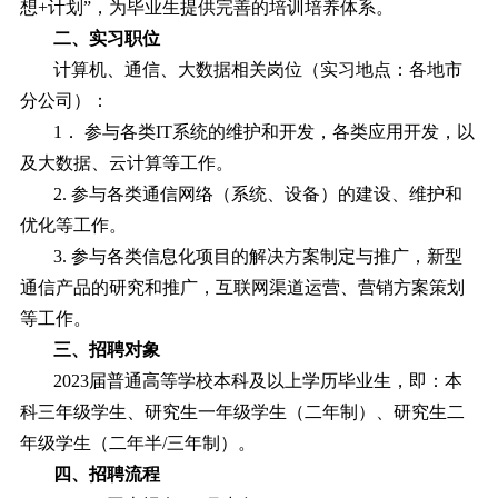
想+计划
”
，为毕业生提供完善的培训培养体系。
二、实习职位
计算机、通信、大数据相关岗位（实习地点：各地市
分公司）：
1． 参与各类IT系统的维护和开发，各类应用开发，以
及大数据、云计算等工作。
2. 参与各类通信网络（系统、设备）的建设、维护和
优化等工作。
3. 参与各类信息化项目的解决方案制定与推广，新型
通信产品的研究和推广，互联网渠道运营、营销方案策划
等工作。
三、招聘对象
2023届普通高等学校本科及以上学历毕业生，即：本
科三年级学生、研究生一年级学生（二年制）、研究生二
年级学生（二年半/三年制）。
四、招聘流程