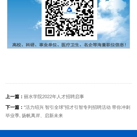
上一篇：
丽水学院2022年人才招聘启事
下一篇：
“活力绍兴 智引全球”招才引智专列招聘活动 带你冲刺
毕业季, 扬帆离岸、启新未来