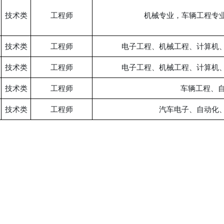
技术类
工程师
机械专业，车辆工程专
技术类
工程师
电子工程、机械工程、计算机
技术类
工程师
电子工程、机械工程、计算机
技术类
工程师
车辆工程、自
技术类
工程师
汽车电子、自动化