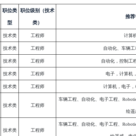
职位类
职位级别（技术
推荐
型
类）
技术类
工程师
计算
技术类
工程师
自动化、车辆工
技术类
工程师
自动化，控制工
技术类
工程师
电子，计算机
技术类
工程师
计算机，电子，
车辆工程、自动化、电子工程、Robot
技术类
工程师
绘遥
车辆工程、自动化、电子工程、Robot
技术类
工程师