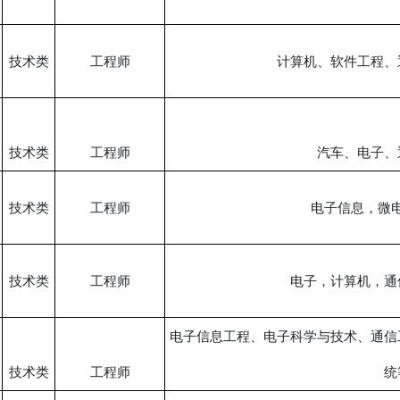
技术类
工程师
计算机、软件工程、
技术类
工程师
汽车、电子、
技术类
工程师
电子信息，微
技术类
工程师
电子，计算机，通
电子信息工程、电子科学与技术、通信
技术类
工程师
统