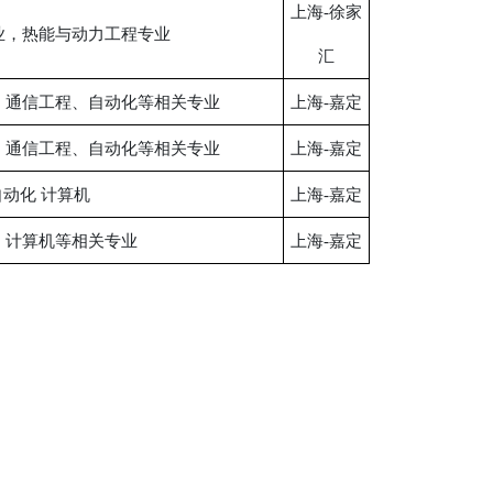
上海-徐家
业，热能与动力工程专业
汇
、通信工程、自动化等相关专业
上海-嘉定
、通信工程、自动化等相关专业
上海-嘉定
动化 计算机
上海-嘉定
、计算机等相关专业
上海-嘉定