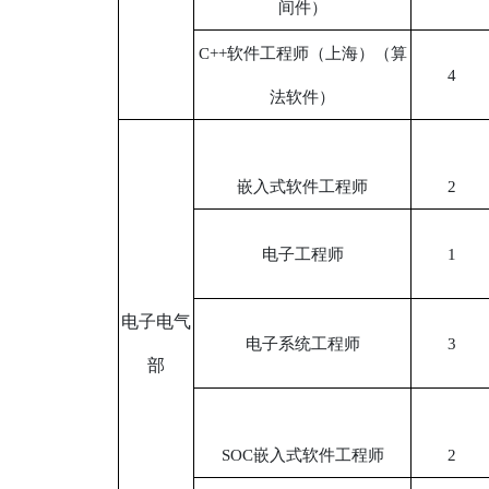
间件）
C++软件工程师（上海）（算
4
法软件）
嵌入式软件工程师
2
电子工程师
1
电子电气
电子系统工程师
3
部
SOC嵌入式软件工程师
2