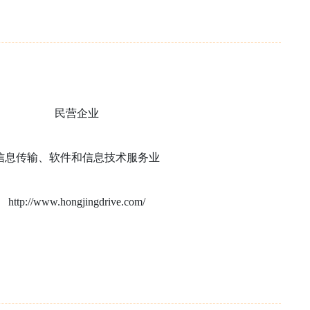
民营企业
信息传输、软件和信息技术服务业
http://www.hongjingdrive.com/