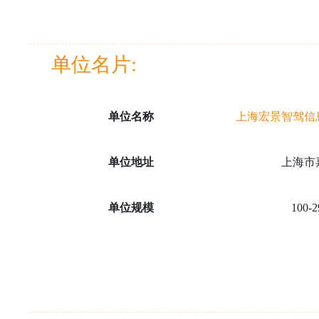
单位名片:
单位名称
上海宏景智驾信
单位地址
上海市
单位规模
100-