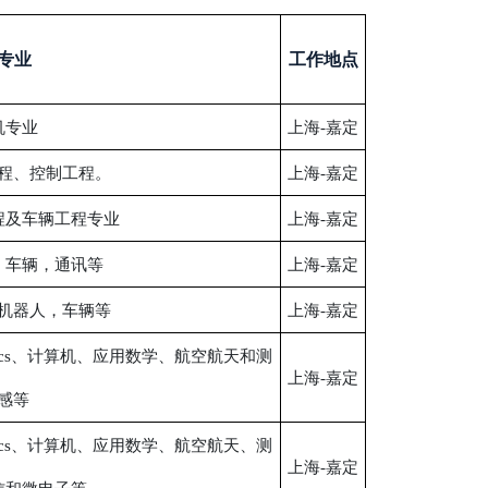
专业
工作地点
机专业
上海-嘉定
程、控制工程。
上海-嘉定
程及车辆工程专业
上海-嘉定
，车辆，通讯等
上海-嘉定
机器人，车辆等
上海-嘉定
ics、计算机、应用数学、航空航天和测
上海-嘉定
感等
ics、计算机、应用数学、航空航天、测
上海-嘉定