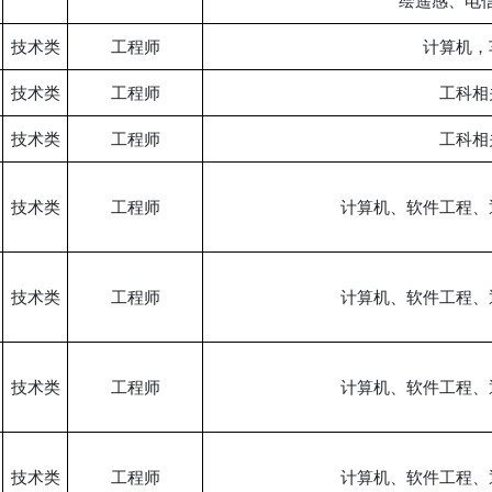
绘遥感、电
技术类
工程师
计算机，
技术类
工程师
工科相
技术类
工程师
工科相
技术类
工程师
计算机、软件工程、
技术类
工程师
计算机、软件工程、
技术类
工程师
计算机、软件工程、
技术类
工程师
计算机、软件工程、