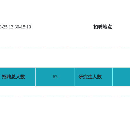
9-25 13:30-15:10
招聘地点
招聘总人数
63
研究生人数