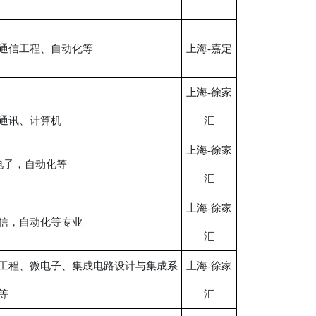
通信工程、自动化等
上海-嘉定
上海-徐家
通讯、计算机
汇
上海-徐家
电子，自动化等
汇
上海-徐家
信，自动化等专业
汇
工程、微电子、集成电路设计与集成系
上海-徐家
等
汇