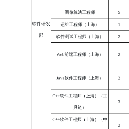
图像算法工程师
5
软件研发
运维工程师（上海）
1
部
软件测试工程师（上海）
2
Web前端工程师（上海）
2
Java软件工程师（上海）
2
C++软件工程师（上海）（工
3
具链）
C++软件工程师（上海）（中
3