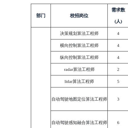
需求数
部门
校招岗位
(人)
决策规划算法工程师
4
横向控制算法工程师
4
纵向控制算法工程师
4
radar算法工程师
2
lidar算法工程师
5
自动驾驶地图定位算法工程师
3
自动驾驶感知融合算法工程师
6