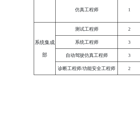
仿真工程师
1
测试工程师
2
系统集成
系统工程师
3
部
自动驾驶仿真工程师
3
诊断工程师/功能安全工程师
2