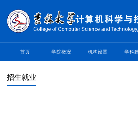
首页
学院概况
机构设置
学科
招生就业