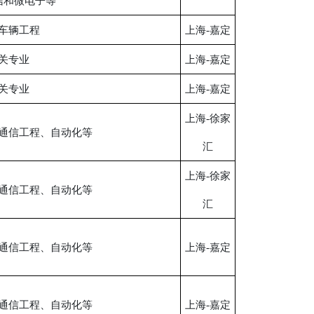
信和微电子等
车辆工程
上海-嘉定
关专业
上海-嘉定
关专业
上海-嘉定
上海-徐家
通信工程、自动化等
汇
上海-徐家
通信工程、自动化等
汇
通信工程、自动化等
上海-嘉定
通信工程、自动化等
上海-嘉定