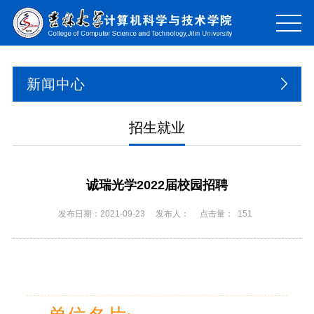
新闻中心
招生就业
诚瑞光学2022届校园招聘
发布日期：2021-09-23
发布人：
点击量：
151