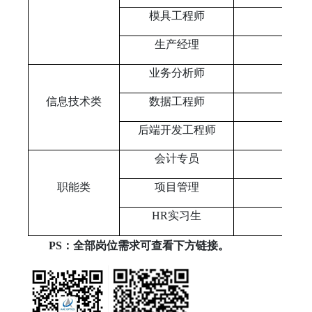
模具工程师
生产经理
业务分析师
信息技术类
数据工程师
后端开发工程师
会计专员
职能类
项目管理
HR
实习生
PS
：全部岗位需求可查看下方链接。