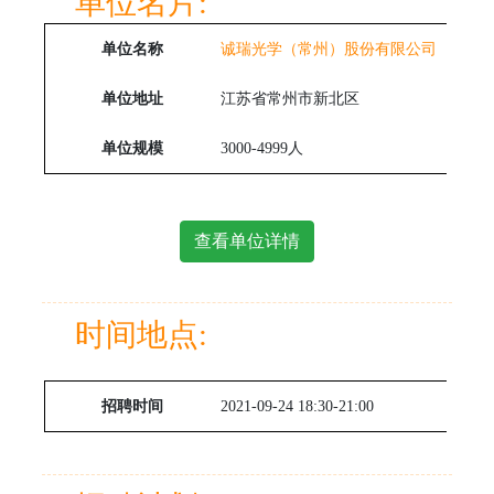
单位名片:
单位名称
诚瑞光学（常州）股份有限公司
单位地址
江苏省常州市新北区
单位规模
3000-4999人
查看单位详情
时间地点:
招聘时间
2021-09-24 18:30-21:00