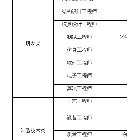
结构设计工程师
模具设计工程师
测试工程师
光学工程
研发类
仿真工程师
材料
软件工程师
电子工程师
算法工程师
工艺工程师
机械
设备工程师
机械
制造技术类
质量工程师
物理、