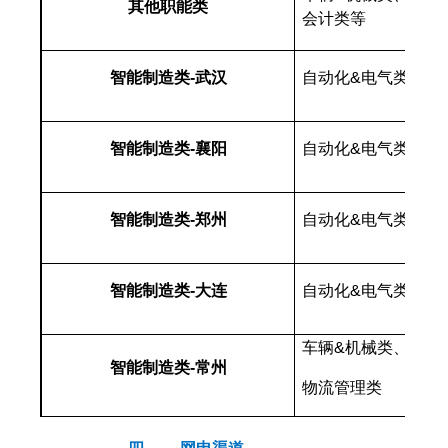
其他职能类
会计类等
智能制造类-武汉
自动化&电气类、车
智能制造类-襄阳
自动化&电气类、车
智能制造类-郑州
自动化&电气类、车
智能制造类-大连
自动化&电气类、车
车辆&机械类、自动
智能制造类-常州
物流管理类