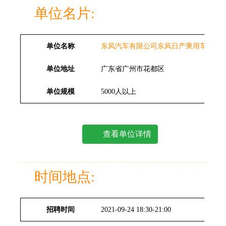
单位名片:
单位名称
东风汽车有限公司东风日产乘用车公司
单位地址
广东省广州市花都区
单位规模
5000人以上
查看单位详情
时间地点:
招聘时间
2021-09-24 18:30-21:00