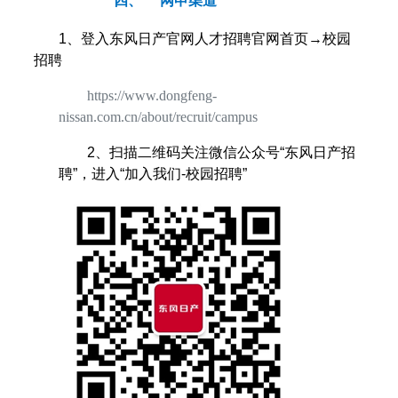
四、
网申渠道
1
、登入东风日产官网人才招聘官网首页
→
校园
招聘
https://www.dongfeng-
nissan.com.cn/about/recruit/campus
2
、扫描二维码关注微信公众号“东风日产招
聘”，进入“加入我们-校园招聘”