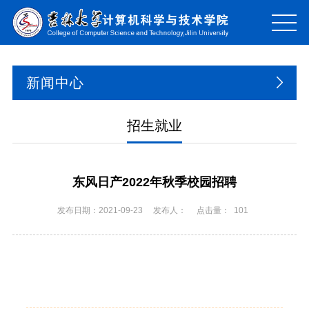
新闻中心
招生就业
东风日产2022年秋季校园招聘
发布日期：2021-09-23
发布人：
点击量：
101