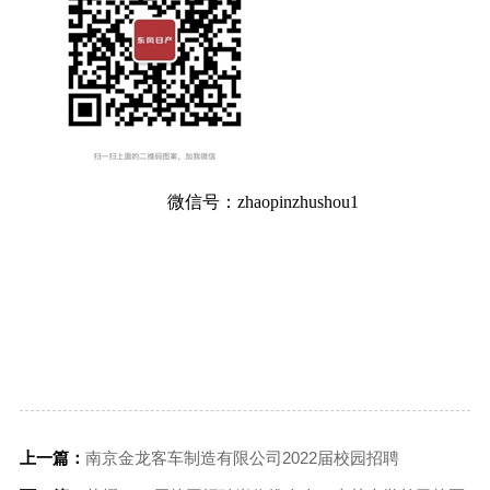
微信号：
zhaopinzhushou1
上一篇：
南京金龙客车制造有限公司2022届校园招聘