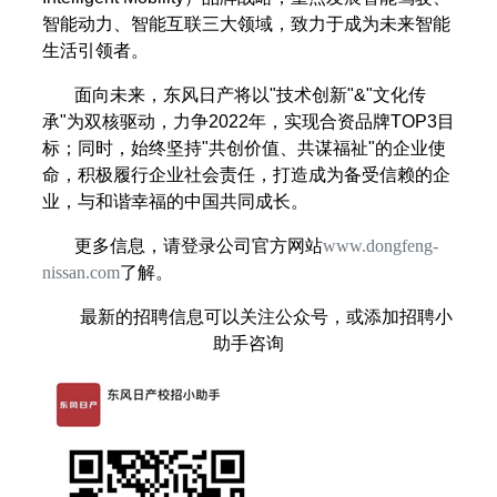
智能动力、智能互联三大领域，致力于成为未来智能
生活引领者。
面向未来，东风日产将以"技术创新"&"文化传
承"为双核驱动，力争2022年，实现合资品牌TOP3目
标；同时，始终坚持"共创价值、共谋福祉"的企业使
命，积极履行企业社会责任，打造成为备受信赖的企
业，与和谐幸福的中国共同成长。
更多信息，请登录公司官方网站
www.dongfeng-
nissan.com
了解。
最新的招聘信息可以关注公众号，或添加招聘小
助手咨询