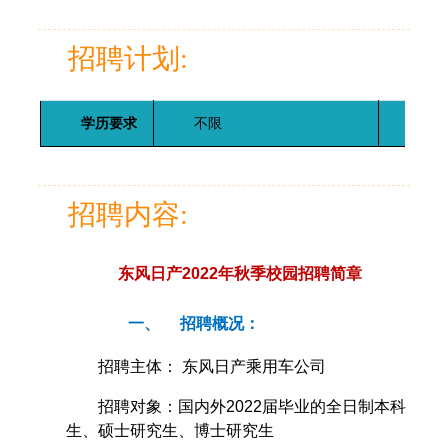
招聘计划:
学历要求
不限
招聘
招聘内容:
东风日产2022年秋季校园招聘简章
一、
招聘概况：
招聘主体： 东风日产乘用车公司
招聘对象：国内外2022届毕业的全日制本科
生、硕士研究生、博士研究生