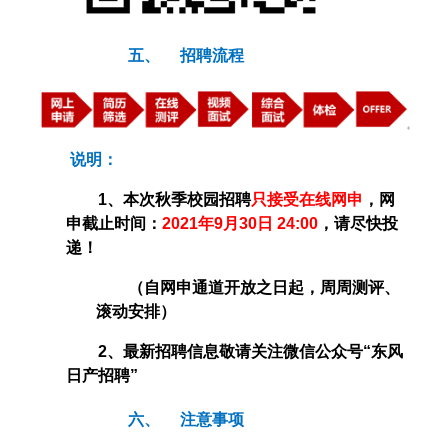
五、
招聘流程
说明：
1
、本次秋季校园招聘
只接受在线网申
，网
申截止时间：
2021
年9月30日 24:00
，请尽快投
递！
（自网申通道开放之日起，周周测评、
滚动安排）
2
、最新招聘信息敬请关注微信公众号“东风
日产招聘”
六、
注意事项