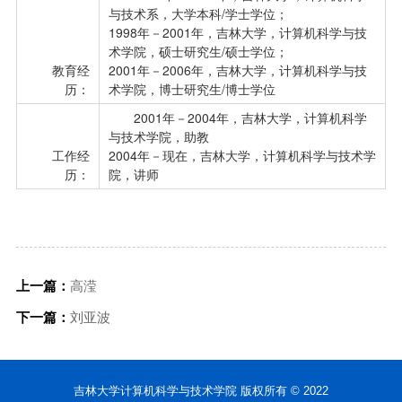
与技术系，大学本科/学士学位；
1998年－2001年，吉林大学，计算机科学与技
术学院，硕士研究生/硕士学位；
教育经
2001年－2006年，吉林大学，计算机科学与技
历：
术学院，博士研究生/博士学位
2001年－2004年，吉林大学，计算机科学
与技术学院，助教
工作经
2004年－现在，吉林大学，计算机科学与技术学
历：
院，讲师
上一篇：
高滢
下一篇：
刘亚波
吉林大学计算机科学与技术学院 版权所有 © 2022