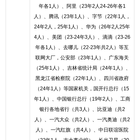
年各1人）、阿里（23年2人24-26年各1
人）、腾讯（23年1人）、字节（22年1人，
24年2人，25年1人）、华为（26年2人25年
4人）、美团（23-24年3人）、滴滴（23-26
年各1人）、去哪儿（22-23年共2人）等互
联网大厂，公安部（23年1人）、广东海关
（25年1人）、吉林省统计局（24年1人）、
黑龙江省检察院（22年1人）、四川省政府
（24年1人）等国家机关，国开行总行（15
年1人）、中国银行总行（19年2人）、工商
银行各地省行（共3人）、比亚迪（共2
人）、一汽大众（共2人）、一汽奥迪（共2
人）、一汽红旗（共4人）、中日联谊医院