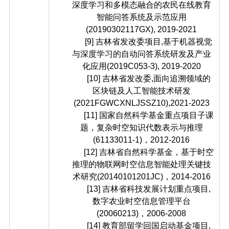
深度学习和多模态融合的农民在线教育
智能问答系统及示范应用
(20190302117GX), 2019-2021
[9] 吉林省发改委项目,基于机器视觉
与深度学习的自动问答系统研发及产业
化应用(2019C053-3), 2019-2020
[10] 吉林省发改委,面向追溯领域的
区块链及人工智能技术研发
(2021FGWCXNLJSSZ10),2021-2023
[11] 国家自然科学基金重点项目子课
题，复杂时空知识代数表示与推理
(61133011-1)，2012-2016
[12] 吉林省自然科学基金，基于时空
推理的物联网时空信息智能处理关键技
术研究(20140101201JC)，2014-2016
[13] 吉林省科技发展计划重点项目,
数字农业时空信息管理平台
(20060213)，2006-2008
[14] 教育部留学回国启动基金项目,