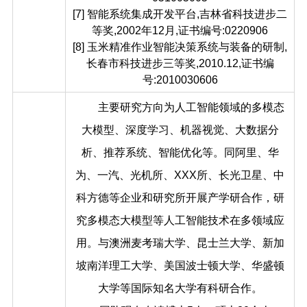
[7] 智能系统集成开发平台,吉林省科技进步二
等奖,2002年12月,证书编号:0220906
[8] 玉米精准作业智能决策系统与装备的研制,
长春市科技进步三等奖,2010.12,证书编
号:2010030606
主要研究方向为人工智能领域的多模态
大模型、深度学习、机器视觉、大数据分
析、推荐系统、智能优化等。同阿里、华
为、一汽、光机所、XXX所、长光卫星、中
科方德等企业和研究所开展产学研合作，研
究多模态大模型等人工智能技术在多领域应
用。与澳洲麦考瑞大学、昆士兰大学、新加
坡南洋理工大学、美国波士顿大学、华盛顿
大学等国际知名大学有科研合作。