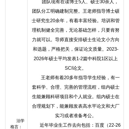
团队现有在读博士5人、硕士30余人，
团队分工明确建制完整。王老师指导博士硕
士研究生20余年，有着丰富经验。培训和管
理机制健全完善，无论基础怎样，只要肯努
力就可以。导师直接安排硕士生论文小方向
和选题，严格把关，保证论文质量。2023-
2026年硕士平均发表1-2篇中科院1区以上
SCI论文。
王老师有着20多年指导学生经验，有一
套科学、合理、完善的管理流程，组内硕士
生能兼顾科研项目和个人就业。组内硕士在
合理规划下，能兼顾发表高水平论文和大厂
实习或者准备考公。
治学
近年毕业生工作去向包括：百度（22-26
格言：