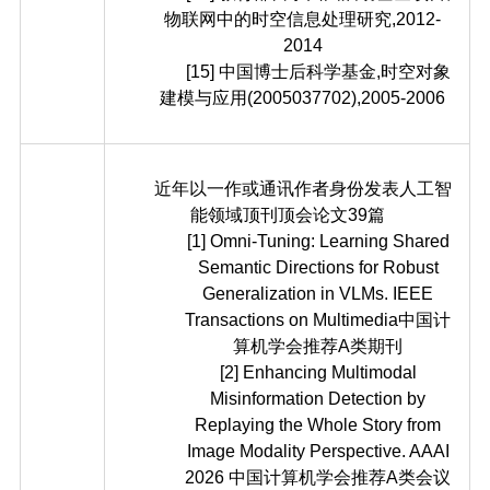
物联网中的时空信息处理研究,2012-
2014
[15] 中国博士后科学基金,时空对象
建模与应用(2005037702),2005-2006
近年以一作或通讯作者身份发表人工智
能领域顶刊顶会论文39篇
[1] Omni-Tuning: Learning Shared
Semantic Directions for Robust
Generalization in VLMs. IEEE
Transactions on Multimedia中国计
算机学会推荐A类期刊
[2] Enhancing Multimodal
Misinformation Detection by
Replaying the Whole Story from
Image Modality Perspective. AAAI
2026 中国计算机学会推荐A类会议