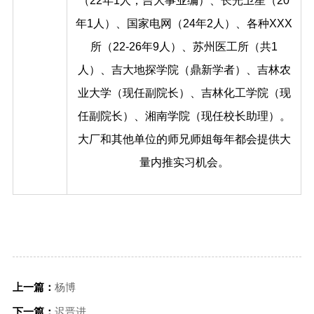
（22年1人，吉大事业编）、长光卫星（20
年1人）、国家电网（24年2人）、各种XXX
所（22-26年9人）、苏州医工所（共1
人）、吉大地探学院（鼎新学者）、吉林农
业大学（现任副院长）、吉林化工学院（现
任副院长）、湘南学院（现任校长助理）。
大厂和其他单位的师兄师姐每年都会提供大
量内推实习机会。
上一篇：
杨博
下一篇：
迟晋进