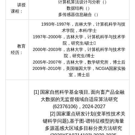
计算机算法设计与分析（）
讲授
数据结构（）
课程：
多传感器信息融合（）
1993年-1997年，吉林大学，计算机科学与技
术学院，本科/学士
1997年-2000年，吉林大学，计算机科学与技术学
院，研究生/硕士
教育
2000年-2003年，吉林大学，计算机科学与技术学
经历：
院，研究生/博士
2005年-2007年，吉林大学，数学研究所，博士后
2009年-2010年，美国缅因大学，NCGIA国家实验
室，博士后
[1]
国家自然科学基金项目
, 面向畜产品金融
大数据的无监督领域自适应算法研究
(62376106)，2024-2027
[2] 国家重点研发计划(变革性技术关
键科学问题),基于图-谱特征模型的海量
多源遥感大区域多目标分类方法研究