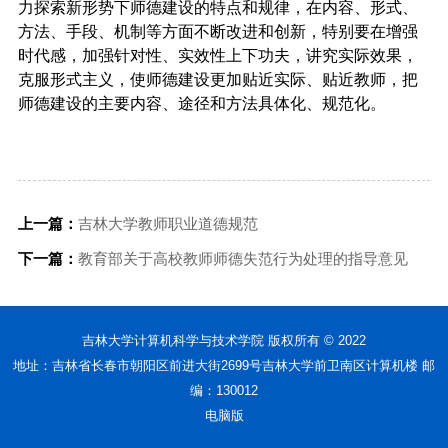
力探索新形势下师德建设的特点和规律，在内容、形式、
方法、手段、机制等方面不断改进和创新，特别要在增强
时代感，加强针对性、实效性上下功夫，讲究实际效果，
克服形式主义，使师德建设更加贴近实际、贴近教师，把
师德建设的主要内容、途径和方法具体化、规范化。
上一篇：
吉林大学教师职业道德规范
下一篇：
教育部关于高校教师师德失范行为处理的指导意见
吉林大学计算机科学与技术学院 版权所有 © 2022
地址：吉林省长春市朝阳区前进大街2699号吉林大学前卫南区计算机楼 邮
编：130012
电脑版