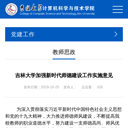
党建工作
教师思政
吉林大学加强新时代师德建设工作实施意见
发布日期：2019-10-25
发布人：
点击量：
326
为深入贯彻落实习近平新时代中国特色社会主义思想
和党的十九大精神，大力推进师德师风建设，不断提高我
校教师的职业道德水平，努力建设一支师德高尚、师风优