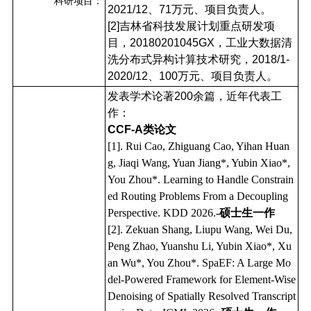
科研项目：
2021/12、71万元、项目负责人。
[2]吉林省科技发展计划重点研发项
目，20180201045GX，工业大数据清
洗分布式异构计算技术研究，2018/1-
2020/12、100万元、项目负责人。
发表学术论著200余篇，近年代表工
作：
CCF-A类论文
[1]. Rui Cao, Zhiguang Cao, Yihan Huan
g, Jiaqi Wang, Yuan Jiang*, Yubin Xiao*,
You Zhou*. Learning to Handle Constrain
ed Routing Problems From a Decoupling
Perspective. KDD 2026.
-硕士生一作
[2]. Zekuan Shang, Liupu Wang, Wei Du,
Peng Zhao, Yuanshu Li, Yubin Xiao*, Xu
an Wu*, You Zhou*. SpaEF: A Large Mo
del-Powered Framework for Element-Wise
Denoising of Spatially Resolved Transcript