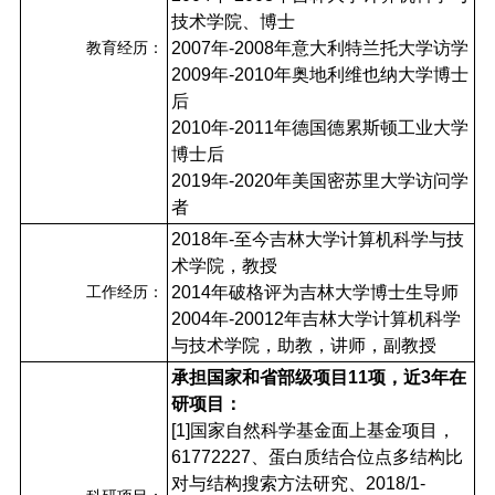
技术学院、博士
教育经历：
2007年-2008年意大利特兰托大学访学
2009年-2010年奥地利维也纳大学博士
后
2010年-2011年德国德累斯顿工业大学
博士后
2019年-2020年美国密苏里大学访问学
者
2018年-至今吉林大学计算机科学与技
术学院，教授
工作经历：
2014年破格评为吉林大学博士生导师
2004年-20012年吉林大学计算机科学
与技术学院，助教，讲师，副教授
承担国家和省部级项目11项，近3年在
研项目：
[1]国家自然科学基金面上基金项目，
61772227、蛋白质结合位点多结构比
对与结构搜索方法研究、2018/1-