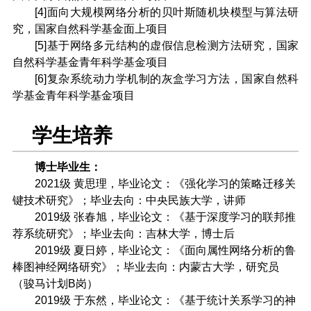
[4]面向大规模网络分析的贝叶斯随机块模型与算法研
究，国家自然科学基金面上项目
[5]基于网络多元结构的虚假信息检测方法研究，国家
自然科学基金青年科学基金项目
[6]复杂系统动力学机制的灰盒学习方法，国家自然科
学基金青年科学基金项目
学生培养
博士毕业生：
2021级 黄思理，毕业论文：《强化学习的策略迁移关
键技术研究》；毕业去向：中央民族大学，讲师
2019级 张春旭，毕业论文：《基于深度学习的联邦推
荐系统研究》；毕业去向：吉林大学，博士后
2019级 夏日婷，毕业论文：《面向属性网络分析的鲁
棒图神经网络研究》；毕业去向：内蒙古大学，研究员
（骏马计划B岗）
2019级 于东然，毕业论文：《基于统计关系学习的神