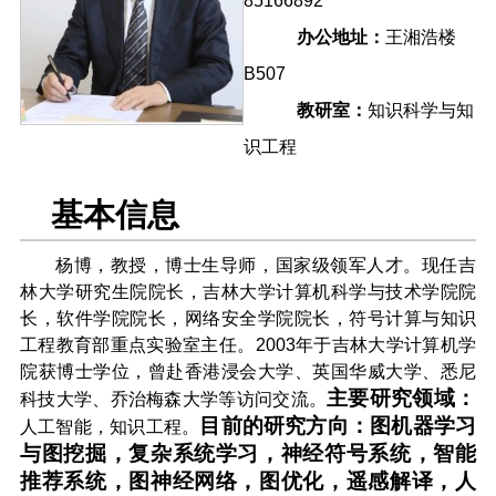
85166892
办公地址：
王湘浩楼
B507
教研室：
知识科学与知
识工程
基本信息
杨博，教授，博士生导师，国家级领军人才。现任吉
林大学研究生院院长，吉林大学计算机科学与技术学院院
长，软件学院院长，网络安全学院院长，符号计算与知识
工程教育部重点实验室主任。2003年于吉林大学计算机学
院获博士学位，曾赴香港浸会大学、英国华威大学、悉尼
主要研究领域：
科技大学、乔治梅森大学等访问交流。
目前的研究方向：图机器学习
人工智能，知识工程。
与图挖掘，复杂系统学习，神经符号系统，智能
推荐系统，图神经网络，图优化，遥感解译，人