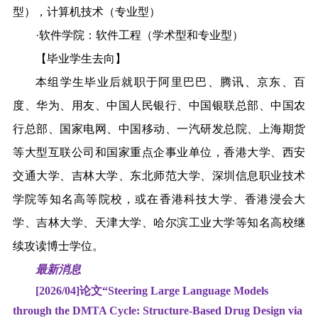
型），计算机技术（专业型）
·软件学院：软件工程（学术型和专业型）
【毕业学生去向】
本组学生毕业后就职于阿里巴巴、腾讯、京东、百
度、华为、用友、中国人民银行、中国银联总部、中国农
行总部、国家电网、中国移动、一汽研发总院、上海期货
等大型互联公司和国家重点企事业单位，香港大学、西安
交通大学、吉林大学、东北师范大学、深圳信息职业技术
学院等知名高等院校，或在香港科技大学、香港浸会大
学、吉林大学、天津大学、哈尔滨工业大学等知名高校继
续攻读博士学位。
最新消息
[2026/04]
论文“Steering Large Language Models
through the DMTA Cycle: Structure-Based Drug Design via