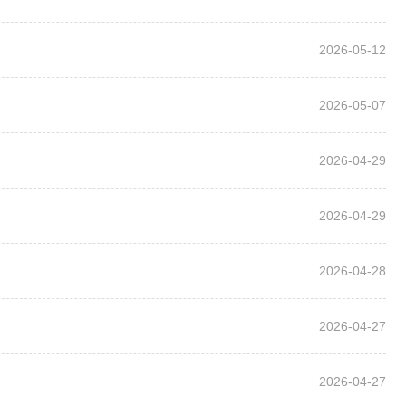
2026-05-12
2026-05-07
2026-04-29
2026-04-29
2026-04-28
2026-04-27
2026-04-27