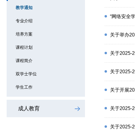
教学通知
“网络安全
专业介绍
培养方案
关于举办20
课程计划
关于2025
课程简介
关于2025
双学士学位
学生工作
关于开展2
成人教育
关于2025
关于2025