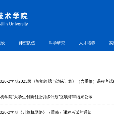
建设
师资队伍
科学研究
人才培养
实
-2026-2学期2023级《智能终端与边缘计算》（含重修）课程考
计算机学院“大学生创新创业训练计划”立项评审结果公示
-2026-2学期《计算机网络》（重修）课程考试的通知