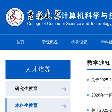
首页
学院概况
机构设置
学科
教学通知
人才培养
关于2025
研究生教育
2026年
本科生教育
关于2025