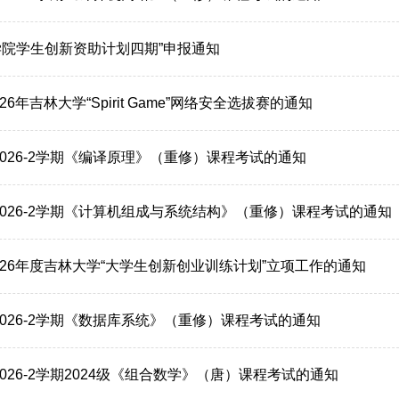
学院学生创新资助计划四期”申报通知
26年吉林大学“Spirit Game”网络安全选拔赛的通知
-2026-2学期《编译原理》（重修）课程考试的通知
-2026-2学期《计算机组成与系统结构》（重修）课程考试的通知
026年度吉林大学“大学生创新创业训练计划”立项工作的通知
-2026-2学期《数据库系统》（重修）课程考试的通知
-2026-2学期2024级《组合数学》（唐）课程考试的通知