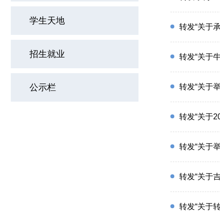
学生天地
转发“关于
招生就业
转发“关于
公示栏
转发“关于
转发“关于
转发“关于
转发“关于
转发“关于