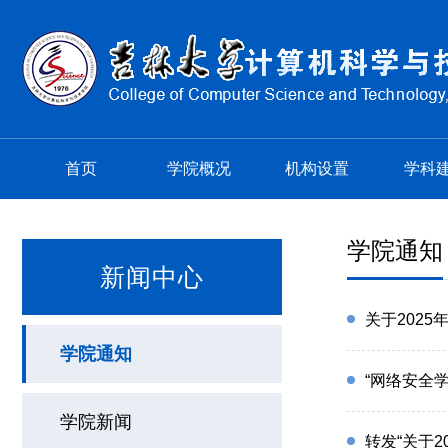
首页
学院概况
机构设置
学科
学院通知
新闻中心
关于202
学院通知
“网络安全
学院新闻
转发“关于