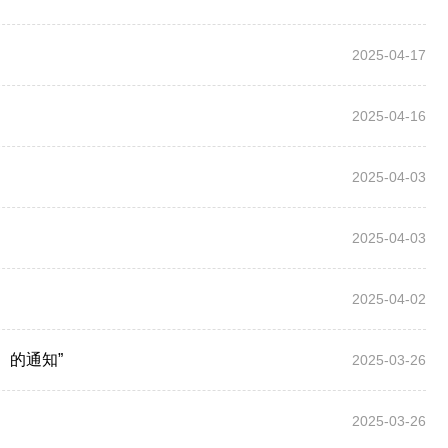
2025-04-17
2025-04-16
2025-04-03
2025-04-03
2025-04-02
）的通知”
2025-03-26
2025-03-26