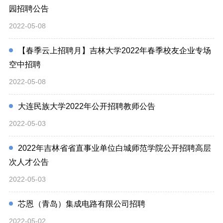
园招聘公告
2022-05-08
【春季云上招聘月】吉林大学2022年春季校友企业专场
空中招聘
2022-05-08
大连民族大学2022年公开招聘教师公告
2022-05-03
2022年吉林省省直事业单位白城师范学院公开招聘高层
次人才公告
2022-05-03
芯恩（青岛）集成电路有限公司招聘
2022-05-02