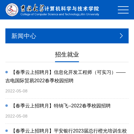
新闻中心
招生就业
【春季云上招聘月】信息化开发工程师（可实习）——
吉电国际贸易2022春季校园招聘
2022-05-08
【春季云上招聘月】特纳飞--2022春季校园招聘
2022-05-08
【春季云上招聘月】平安银行2023届总行橙光培训生校