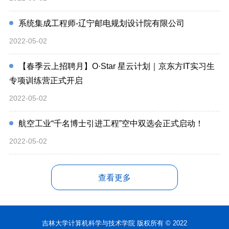
系统集成工程师-辽宁邮电规划设计院有限公司
2022-05-02
【春季云上招聘月】O·Star 星云计划｜京东方IT实习生
专项训练营正式开启
2022-05-02
航空工业“千名博士引进工程”空中双选会正式启动！
2022-05-02
查看更多
吉林大学计算机科学与技术学院 版权所有 © 2022