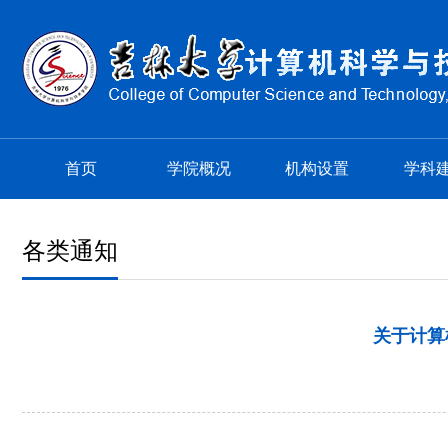
首页
学院概况
机构设置
学科
各类通知
关于计算