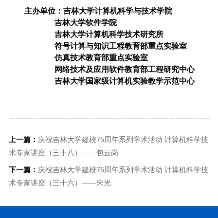
主办单位：
吉林大学计算机科学与技术学院
吉林大学软件学院
吉林大学计算机科学技术研究所
符号计算与知识工程教育部重点实验室
仿真技术教育部重点实验室
网络技术及应用软件教育部工程研究中心
吉林大学国家级计算机实验教学示范中心
上一篇：
庆祝吉林大学建校75周年系列学术活动 计算机科学技
术专家讲座（三十八）——包云岗
下一篇：
庆祝吉林大学建校75周年系列学术活动 计算机科学技
术专家讲座（三十六）——朱光