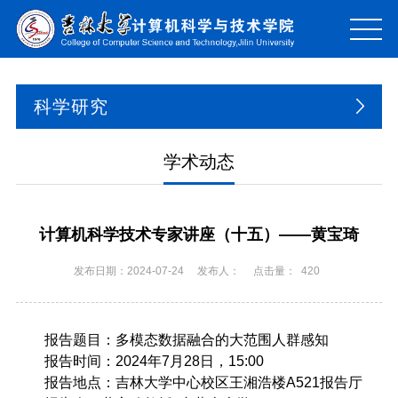
科学研究
学术动态
计算机科学技术专家讲座（十五）——黄宝琦
发布日期：2024-07-24
发布人：
点击量：
420
报告题目：多模态数据融合的大范围人群感知
报告时间：2024年7月28日，15:00
报告地点：吉林大学中心校区王湘浩楼A521报告厅