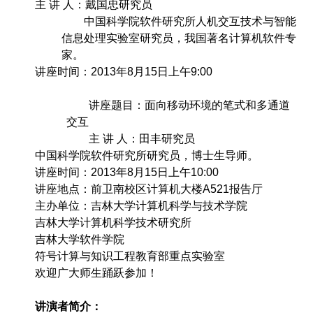
主 讲 人：戴国忠研究员
中国科学院软件研究所人机交互技术与智能
信息处理实验室研究员，我国著名计算机软件专
家。
讲座时间：2013年8月15日上午9:00
讲座题目：面向移动环境的笔式和多通道
交互
主 讲 人：田丰研究员
中国科学院软件研究所研究员，博士生导师。
讲座时间：2013年8月15日上午10:00
讲座地点：前卫南校区计算机大楼A521报告厅
主办单位：吉林大学计算机科学与技术学院
吉林大学计算机科学技术研究所
吉林大学软件学院
符号计算与知识工程教育部重点实验室
欢迎广大师生踊跃参加！
讲演者简介：