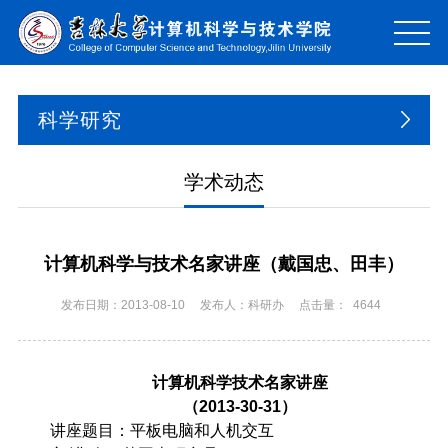
科学研究
学术动态
计算机科学与技术名家讲座（戴国忠、田丰）
发布日期：2013-08-10
发布人：科研办
点击量：
4644
计算机科学技术名家讲座
（2013-30-31
）
讲座题目：平板电脑和人机交互