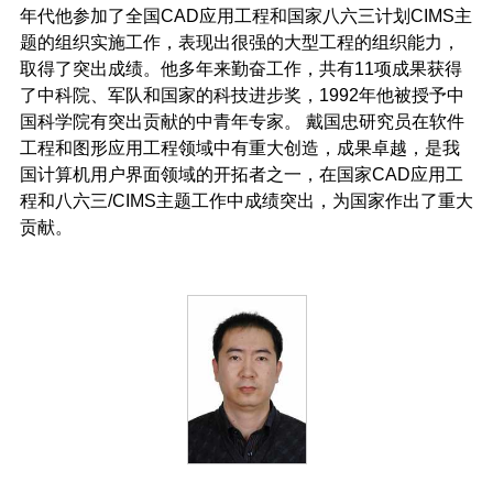
年代他参加了全国CAD应用工程和国家八六三计划CIMS主
题的组织实施工作，表现出很强的大型工程的组织能力，
取得了突出成绩。他多年来勤奋工作，共有11项成果获得
了中科院、军队和国家的科技进步奖，1992年他被授予中
国科学院有突出贡献的中青年专家。 戴国忠研究员在软件
工程和图形应用工程领域中有重大创造，成果卓越，是我
国计算机用户界面领域的开拓者之一，在国家CAD应用工
程和八六三/CIMS主题工作中成绩突出，为国家作出了重大
贡献。