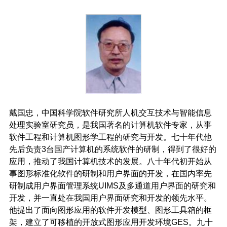
戴国忠，中国科学院软件研究所人机交互技术与智能信息
处理实验室研究员，是我国著名的计算机软件专家，从事
软件工程和计算机图形学工程的研究与开发。七十年代他
先后负责3台国产计算机的系统软件的研制，得到了很好的
应用，推动了我国计算机技术的发展。八十年代初开始从
事图形标准化软件的研制和用户界面的开发，在国内率先
研制成用户界面管理系统UIMS及多通道用户界面的研究和
开发，并一直处在我国用户界面研究和开发的领先水平。
他提出了面向图形应用的软件开发模型、图形工具箱的框
架，建立了可移植的开放式图形应用开发环境GES。九十