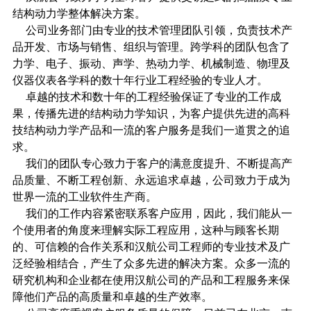
结构动力学整体解决方案。
公司业务部门由专业的技术管理团队引领，负责技术产
品开发、市场与销售、组织与管理。跨学科的团队包含了
力学、电子、振动、声学、热动力学、机械制造、物理及
仪器仪表各学科的数十年行业工程经验的专业人才。
卓越的技术和数十年的工程经验保证了专业的工作成
果，传播先进的结构动力学知识，为客户提供先进的高科
技结构动力学产品和一流的客户服务是我们一道贯之的追
求。
我们的团队专心致力于客户的满意度提升、不断提高产
品质量、不断工程创新、永远追求卓越，公司致力于成为
世界一流的工业软件生产商。
我们的工作内容紧密联系客户应用，因此，我们能从一
个使用者的角度来理解实际工程应用，这种与顾客长期
的、可信赖的合作关系和汉航公司工程师的专业技术及广
泛经验相结合，产生了众多先进的解决方案。众多一流的
研究机构和企业都在使用汉航公司的产品和工程服务来保
障他们产品的高质量和卓越的生产效率。