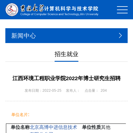
新闻中心
招生就业
江西环境工程职业学院2022年博士研究生招聘
发布日期：2022-05-25
发布人：
点击量：
204
:
单位名片
单位名称
北京高博中进信息技术
单位性质
其他