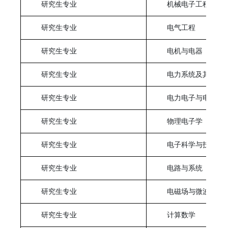
研究生专业
机械电子工程
研究生专业
电气工程
研究生专业
电机与电器
研究生专业
电力系统及其自动
研究生专业
电力电子与电力传
研究生专业
物理电子学
研究生专业
电子科学与技术
研究生专业
电路与系统
研究生专业
电磁场与微波技术
研究生专业
计算数学