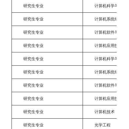
研究生专业
计算机科学与技术
研究生专业
计算机系统结构
研究生专业
计算机软件与理论
研究生专业
计算机应用技术
研究生专业
计算机科学与技术
研究生专业
计算机系统结构
研究生专业
计算机软件与理论
研究生专业
计算机应用技术
研究生专业
计算机技术
研究生专业
光学工程