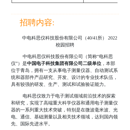
招聘内容:
中电科思仪科技股份有限公司（
40/41
所）
2022
校园招聘
中电科思仪科技股份有限公司（简称“电科思
仪”）是
中国电子科技集团有限公司二级单位
，本部
位于青岛，拥有一支从事电子测量仪器、自动测试系
统和器部件产品研究、开发、设计的专业技术队伍，
具有较强的研发、生产、测试和试验验证能力。
电科思仪致力于电子测试领域前沿技术的探索
和研究，实现了高端重大科学仪器和通用电子测量仪
器的一系列重大技术突破，特别是在微波毫米波、光
电、通信、基础测量以及相关技术领域，达到国内领
先、国际先进水平。