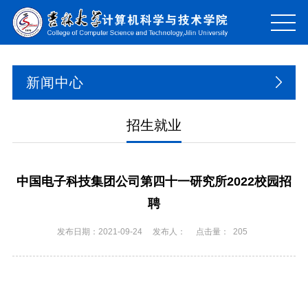
新闻中心
招生就业
中国电子科技集团公司第四十一研究所2022校园招
聘
发布日期：2021-09-24
发布人：
点击量：
205