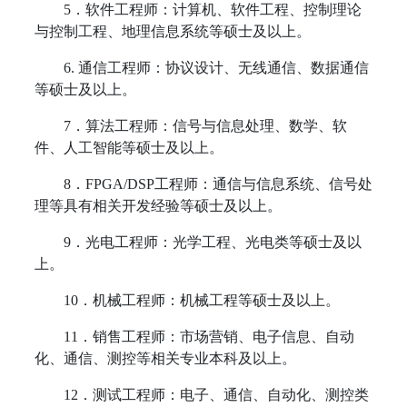
5
．软件工程师：计算机、软件工程、控制理论
与控制工程、地理信息系统等硕士及以上。
6.
通信工程师：协议设计、无线通信、数据通信
等硕士及以上。
7
．算法工程师：信号与信息处理、数学、软
件、人工智能等硕士及以上。
8
．
FPGA/DSP
工程师：通信与信息系统、信号处
理等具有相关开发经验等硕士及以上。
9
．光电工程师：光学工程、光电类等硕士及以
上。
10
．机械工程师：机械工程等硕士及以上。
11
．销售工程师：市场营销、电子信息、自动
化、通信、测控等相关专业本科及以上。
12
．测试工程师：电子、通信、自动化、测控类