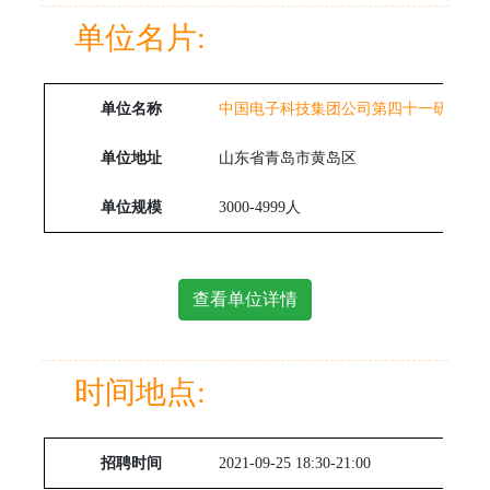
单位名片:
单位名称
中国电子科技集团公司第四十一研究所
单位地址
山东省青岛市黄岛区
单位规模
3000-4999人
查看单位详情
时间地点:
招聘时间
2021-09-25 18:30-21:00