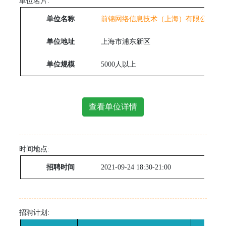
单位名片:
单位名称
前锦网络信息技术（上海）有限公司
单位地址
上海市浦东新区
单位规模
5000人以上
查看单位详情
时间地点:
招聘时间
2021-09-24 18:30-21:00
招聘计划: