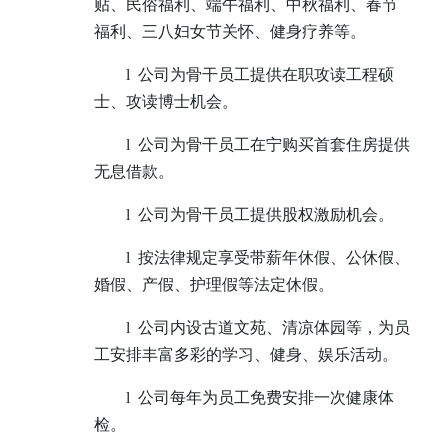
贴、民俗福利、端午福利、中秋福利、春节
福利、三八妇女节关怀、健身疗养等。
l
公司为骨干员工提供在职攻读工程硕
士、攻读博士机会。
l
公司为骨干员工在宁购买首套住房提供
无息借款。
l
公司为骨干员工提供股权激励机会。
l
按法律规定享受带薪年休假、公休假、
婚假、产假、护理假等法定休假。
l
公司内设古道文苑、清凉体园等，为员
工安排丰富多彩的学习、健身、娱乐活动。
l
公司每年为员工免费安排一次健康体
检。