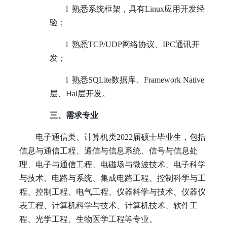
l
熟悉系统框架，具有Linux应用开发经
验；
l
熟悉TCP/UDP网络协议、IPC通讯开
发；
l
熟悉SQLite数据库、Framework Native
层、Hal层开发。
三、需求专业
电子通信类、计算机类
2022
届硕士毕业生，包括
信息与通信工程、通信与信息系统、信号与信息处
理、电子与通信工程、电磁场与微波技术、电子科学
与技术、电路与系统、集成电路工程、控制科学与工
程、控制工程、电气工程、仪器科学与技术、仪器仪
表工程、计算机科学与技术、计算机技术、软件工
程、光学工程、生物医学工程等专业。