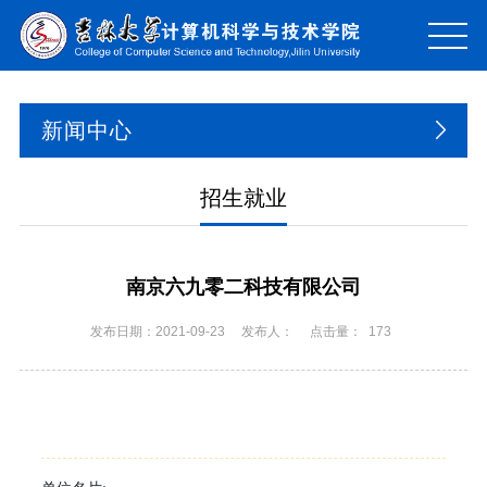
新闻中心
招生就业
南京六九零二科技有限公司
发布日期：2021-09-23
发布人：
点击量：
173