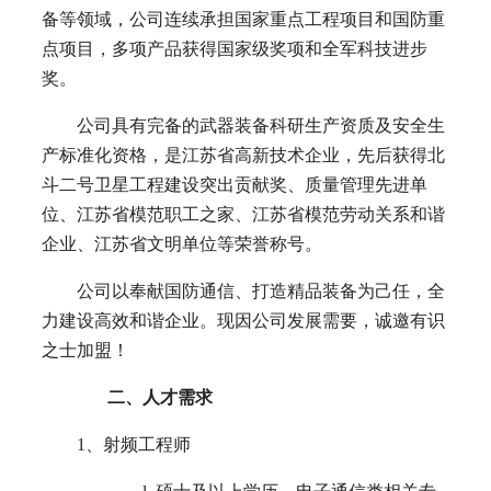
备等领域，公司连续承担国家重点工程项目和国防重
点项目，多项产品获得国家级奖项和全军科技进步
奖。
公司具有完备的武器装备科研生产资质及安全生
产标准化资格，是江苏省高新技术企业，先后获得北
斗二号卫星工程建设突出贡献奖、质量管理先进单
位、江苏省模范职工之家、江苏省模范劳动关系和谐
企业、江苏省文明单位等荣誉称号。
公司以奉献国防通信、打造精品装备为己任，全
力建设高效和谐企业。现因公司发展需要，诚邀有识
之士加盟！
二、人才需求
1
、射频工程师