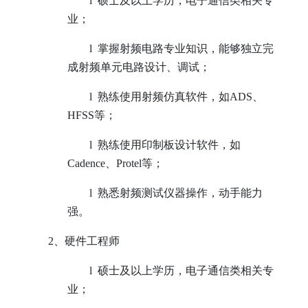
l
硕士及以上学历，电子通信类相关专
业；
l
掌握射频电路专业知识，能够独立完
成射频单元电路设计、调试；
l
熟练使用射频仿真软件，如ADS、
HFSS等；
l
熟练使用印制板设计软件，如
Cadence、Protel等；
l
熟悉射频测试仪器操作，动手能力
强。
2
、硬件工程师
l
硕士及以上学历，电子通信类相关专
业；