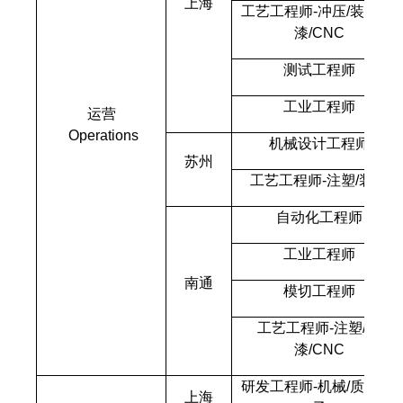
上海
工艺工程师-冲压/装配/喷
漆/CNC
测试工程师
工业工程师
运营
Operations
机械设计工程师
苏州
工艺工程师-注塑/装配
自动化工程师
工业工程师
南通
模切工程师
工艺工程师-注塑/喷
漆/CNC
研发工程师-机械/质量/电
上海