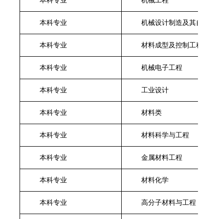
本科专业
机械工程
本科专业
机械设计制造及其自动化
本科专业
材料成型及控制工程
本科专业
机械电子工程
本科专业
工业设计
本科专业
材料类
本科专业
材料科学与工程
本科专业
金属材料工程
本科专业
材料化学
本科专业
高分子材料与工程