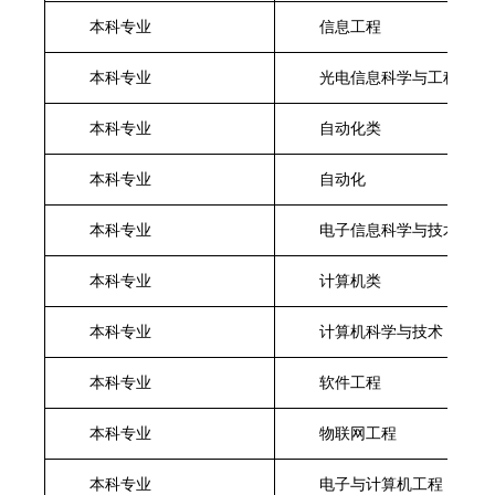
本科专业
信息工程
本科专业
光电信息科学与工程
本科专业
自动化类
本科专业
自动化
本科专业
电子信息科学与技术
本科专业
计算机类
本科专业
计算机科学与技术
本科专业
软件工程
本科专业
物联网工程
本科专业
电子与计算机工程