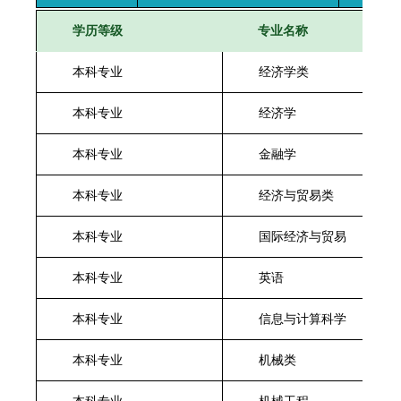
学历等级
专业名称
本科专业
经济学类
本科专业
经济学
本科专业
金融学
本科专业
经济与贸易类
本科专业
国际经济与贸易
本科专业
英语
本科专业
信息与计算科学
本科专业
机械类