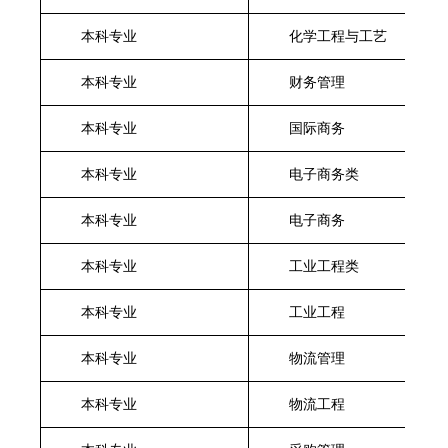
本科专业
化学工程与工艺
本科专业
财务管理
本科专业
国际商务
本科专业
电子商务类
本科专业
电子商务
本科专业
工业工程类
本科专业
工业工程
本科专业
物流管理
本科专业
物流工程