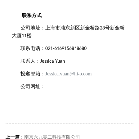
联系方式
公司地址：上海市浦东新区新金桥路
号新金桥
28
大厦
楼
11
联系电话：
021-61691568*8680
联系人：
Jessica Yuan
Jessica.yuan@hi-p.com
投递邮箱：
公司网址：
上一篇：
南京六九零二科技有限公司