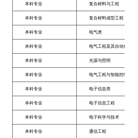
本科专业
复合材料与工程
本科专业
复合材料成型工程
本科专业
电气类
本科专业
电气工程及其自动化
本科专业
光源与照明
本科专业
电气工程与智能控制
本科专业
电子信息类
本科专业
电子信息工程
本科专业
电子科学与技术
本科专业
通信工程