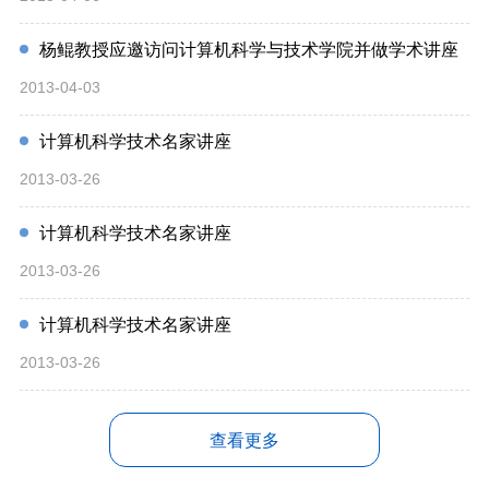
杨鲲教授应邀访问计算机科学与技术学院并做学术讲座
2013-04-03
计算机科学技术名家讲座
2013-03-26
计算机科学技术名家讲座
2013-03-26
计算机科学技术名家讲座
2013-03-26
查看更多