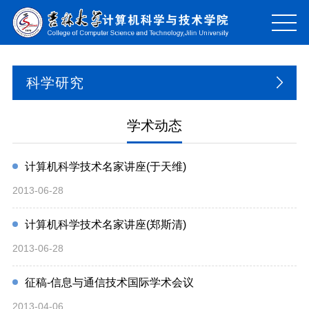
科学研究
学术动态
计算机科学技术名家讲座(于天维)
2013-06-28
计算机科学技术名家讲座(郑斯清)
2013-06-28
征稿-信息与通信技术国际学术会议
2013-04-06