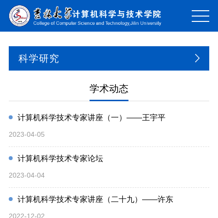
科学研究
学术动态
计算机科学技术专家讲座（一）——王宇平
2023-04-05
计算机科学技术专家论坛
2023-04-04
计算机科学技术专家讲座（二十九）——许东
2022-12-02