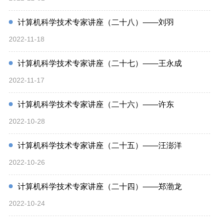
计算机科学技术专家讲座（二十八）——刘羽
2022-11-18
计算机科学技术专家讲座（二十七）——王永成
2022-11-17
计算机科学技术专家讲座（二十六）——许东
2022-10-28
计算机科学技术专家讲座（二十五）——汪澎洋
2022-10-26
计算机科学技术专家讲座（二十四）——郑渤龙
2022-10-24