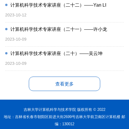
计算机科学技术专家讲座（二十二）——Yan LI
2023-10-12
计算机科学技术专家讲座（二十一）——许小龙
2023-10-09
计算机科学技术专家讲座（二十）——吴云坤
2023-10-09
查看更多
吉林大学计算机科学与技术学院 版权所有 © 2022
地址：吉林省长春市朝阳区前进大街2699号吉林大学前卫南区计算机楼 邮
编：130012