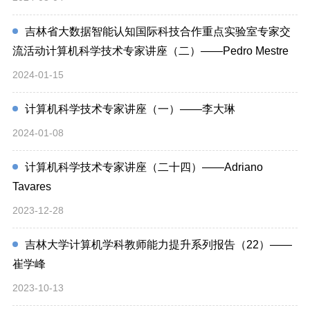
吉林省大数据智能认知国际科技合作重点实验室专家交
流活动计算机科学技术专家讲座（二）——Pedro Mestre
2024-01-15
计算机科学技术专家讲座（一）——李大琳
2024-01-08
计算机科学技术专家讲座（二十四）——Adriano
Tavares
2023-12-28
吉林大学计算机学科教师能力提升系列报告（22）——
崔学峰
2023-10-13