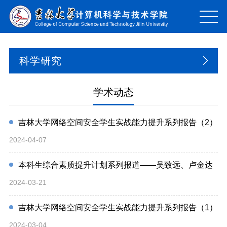
科学研究
学术动态
吉林大学网络空间安全学生实战能力提升系列报告（2）
2024-04-07
本科生综合素质提升计划系列报道——吴致远、卢金达
2024-03-21
吉林大学网络空间安全学生实战能力提升系列报告（1）
2024-03-04