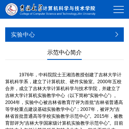
实验中心
示范中心简介
1976年，中科院院士王湘浩教授创建了吉林大学计
算机科学系，建立了计算机软、硬件实验室。2000年五校
合并，成立了吉林大学计算机科学与技术学院，并建立了
吉林大学计算机实验教学中心（以下简称“实验中心”）。
2004年，实验中心被吉林省教育厅评为首批“吉林省普通高
等学校重点建设基础实验教学中心”；2007年，被评为“吉
林省首批普通高等学校实验教学示范中心”。2015年，被教
育部评为“吉林大学国家级计算机实验教学示范中心”。目前