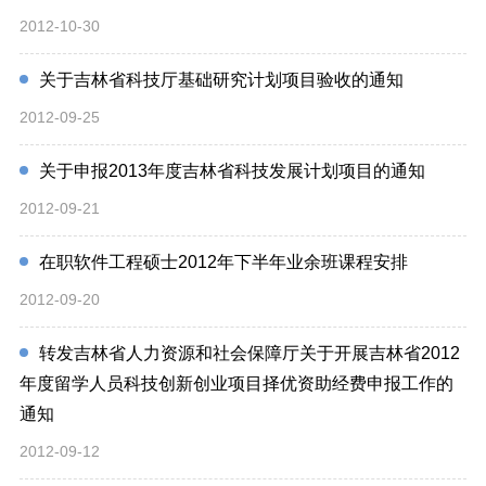
2012-10-30
关于吉林省科技厅基础研究计划项目验收的通知
2012-09-25
关于申报2013年度吉林省科技发展计划项目的通知
2012-09-21
在职软件工程硕士2012年下半年业余班课程安排
2012-09-20
转发吉林省人力资源和社会保障厅关于开展吉林省2012
年度留学人员科技创新创业项目择优资助经费申报工作的
通知
2012-09-12