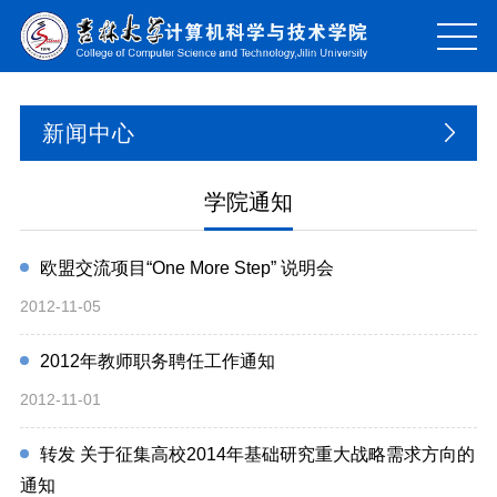
新闻中心
学院通知
欧盟交流项目“One More Step” 说明会
2012-11-05
2012年教师职务聘任工作通知
2012-11-01
转发 关于征集高校2014年基础研究重大战略需求方向的
通知