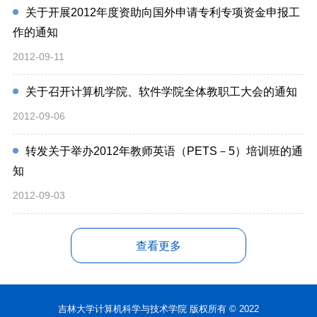
关于开展2012年度资助向国外申请专利专项资金申报工
作的通知
2012-09-11
关于召开计算机学院、软件学院全体教职工大会的通知
2012-09-06
转发关于举办2012年教师英语（PETS－5）培训班的通
知
2012-09-03
查看更多
吉林大学计算机科学与技术学院 版权所有 © 2022