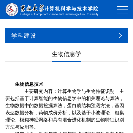
学科建设
生物信息学
生物信息技术
主要研究内容：计算生物学与生物特征识别，主
要包括基于计算智能的生物信息学中的相关理论与算法，
生物数据中的数据挖掘算法，蛋白质结构预测方法，基因
表达数据分析，药物成份分析，以及基于小波理论、粗集
理论、模糊神经网络和具有混合进化机制的生物特征识别
方法与应用等。